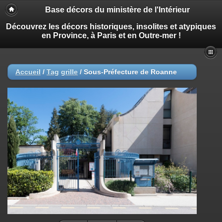
Base décors du ministère de l'Intérieur
Découvrez les décors historiques, insolites et atypiques
en Province, à Paris et en Outre-mer !
Accueil
/
Tag
grille
/
Sous-Préfecture de Roanne