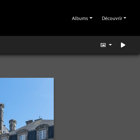
Albums
Découvrir