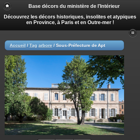
Base décors du ministère de l'Intérieur
Découvrez les décors historiques, insolites et atypiques
en Province, à Paris et en Outre-mer !
Accueil
/
Tag
arbore
/
Sous-Préfecture de Apt