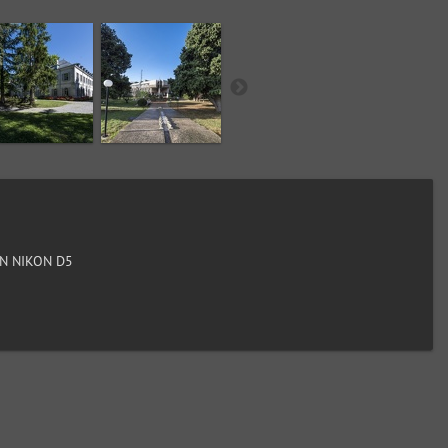
N NIKON D5