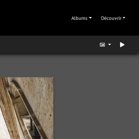
Albums
Découvrir