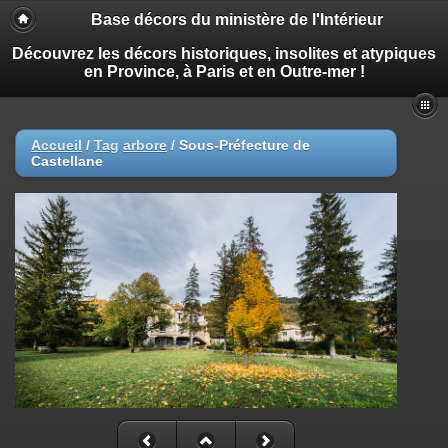
Base décors du ministère de l'Intérieur
Découvrez les décors historiques, insolites et atypiques
en Province, à Paris et en Outre-mer !
Accueil
/
Tag
arbore
/
Sous-Préfecture de
Castellane