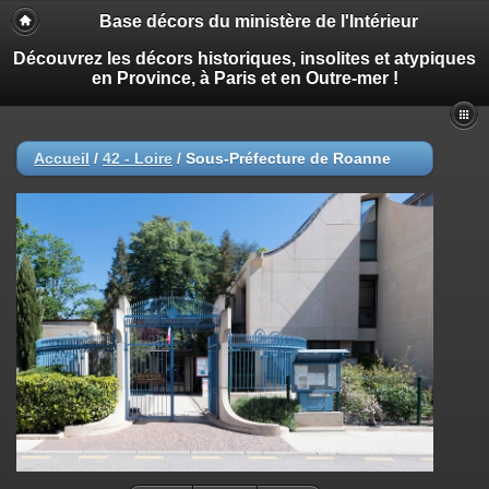
Base décors du ministère de l'Intérieur
Découvrez les décors historiques, insolites et atypiques
en Province, à Paris et en Outre-mer !
Accueil
/
42 - Loire
/
Sous-Préfecture de Roanne