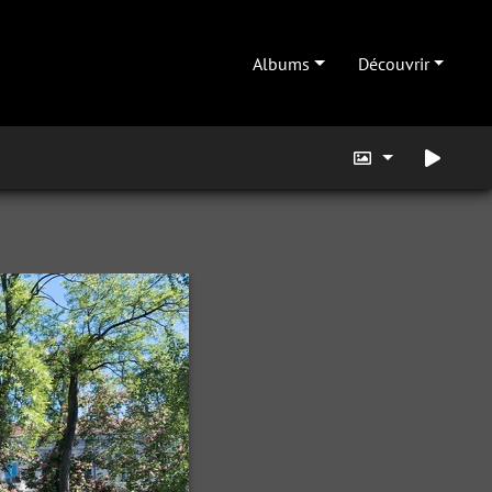
Albums
Découvrir