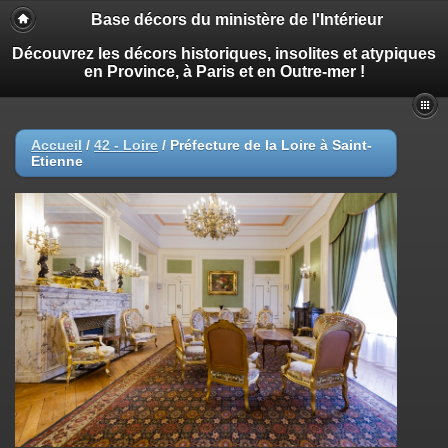
Base décors du ministère de l'Intérieur
Découvrez les décors historiques, insolites et atypiques
en Province, à Paris et en Outre-mer !
Accueil
/
42 - Loire
/
Préfecture de la Loire à Saint-
Etienne