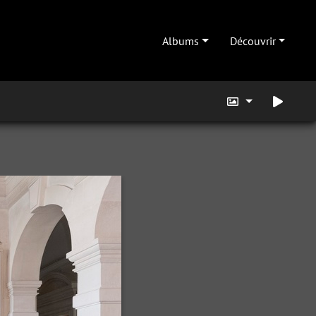
Albums
Découvrir