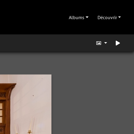
Albums
Découvrir