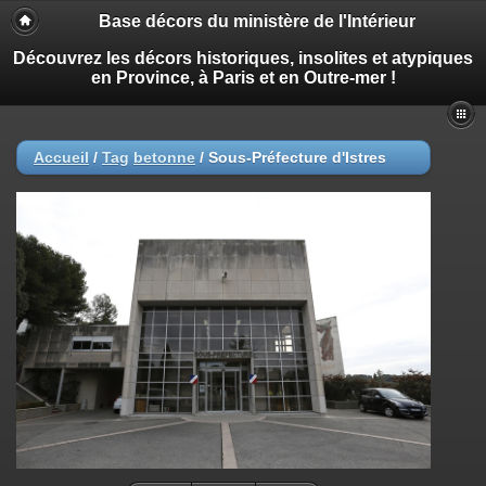
Base décors du ministère de l'Intérieur
Découvrez les décors historiques, insolites et atypiques
en Province, à Paris et en Outre-mer !
Accueil
/
Tag
betonne
/
Sous-Préfecture d'Istres