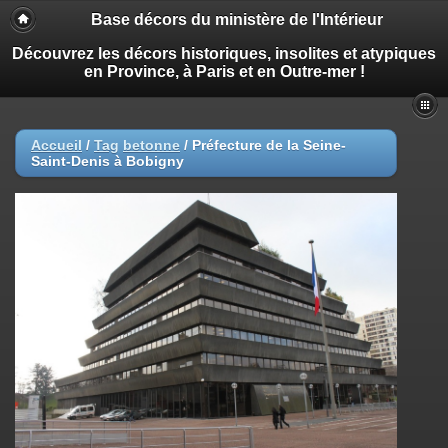
Base décors du ministère de l'Intérieur
Découvrez les décors historiques, insolites et atypiques
en Province, à Paris et en Outre-mer !
Accueil
/
Tag
betonne
/
Préfecture de la Seine-
Saint-Denis à Bobigny