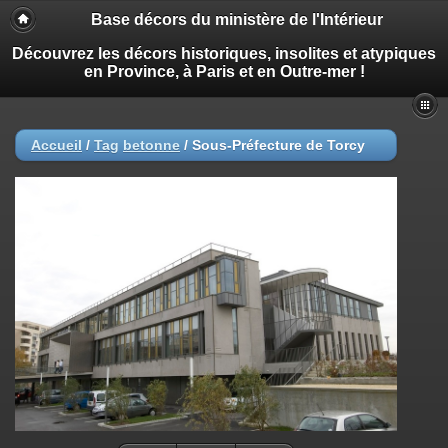
Base décors du ministère de l'Intérieur
Découvrez les décors historiques, insolites et atypiques
en Province, à Paris et en Outre-mer !
Accueil
/
Tag
betonne
/
Sous-Préfecture de Torcy