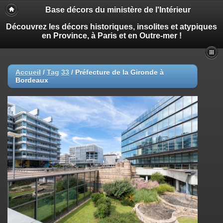
Base décors du ministère de l'Intérieur
Découvrez les décors historiques, insolites et atypiques
en Province, à Paris et en Outre-mer !
Accueil
/
Tag
33
/
Préfecture de la Gironde à
Bordeaux