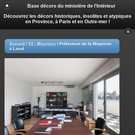
Base décors du ministère de l'Intérieur
Découvrez les décors historiques, insolites et atypiques
en Province, à Paris et en Outre-mer !
Accueil
/
53 - Mayenne
/
Préfecture de la Mayenne
à Laval