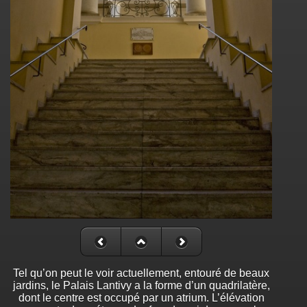
Tel qu’on peut le voir actuellement, entouré de beaux
jardins, le Palais Lantivy a la forme d’un quadrilatère,
dont le centre est occupé par un atrium. L’élévation