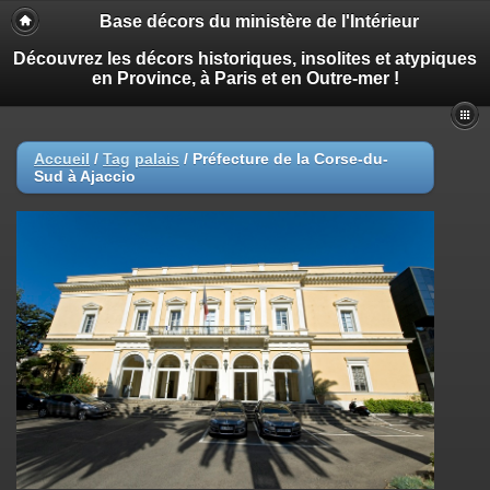
Base décors du ministère de l'Intérieur
Découvrez les décors historiques, insolites et atypiques
en Province, à Paris et en Outre-mer !
Accueil
/
Tag
palais
/
Préfecture de la Corse-du-
Sud à Ajaccio