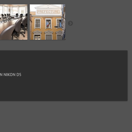
N NIKON D5