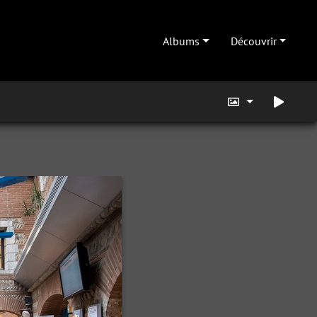
Albums
Découvrir