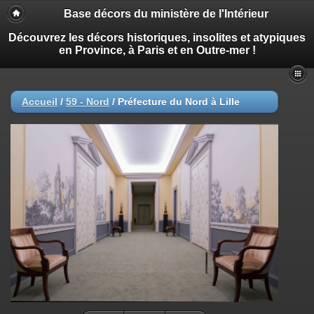
Base décors du ministère de l'Intérieur
Découvrez les décors historiques, insolites et atypiques
en Province, à Paris et en Outre-mer !
Accueil
/
59 - Nord
/
Préfecture du Nord à Lille