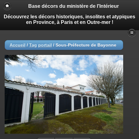
Base décors du ministère de l'Intérieur
Découvrez les décors historiques, insolites et atypiques
en Province, à Paris et en Outre-mer !
Accueil
/
Tag
portail
/
Sous-Préfecture de Bayonne