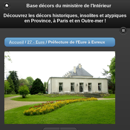
Base décors du ministère de l'Intérieur
Découvrez les décors historiques, insolites et atypiques
en Province, à Paris et en Outre-mer !
Accueil
/
27 - Eure
/
Préfecture de l'Eure à Evreux