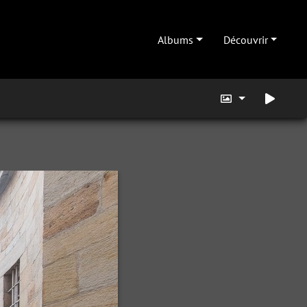
Albums
Découvrir