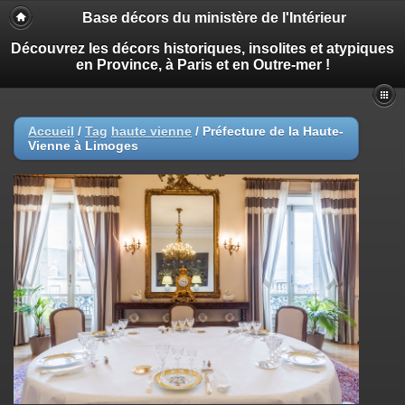
Base décors du ministère de l'Intérieur
Découvrez les décors historiques, insolites et atypiques
en Province, à Paris et en Outre-mer !
Accueil
/
Tag
haute vienne
/
Préfecture de la Haute-
Vienne à Limoges