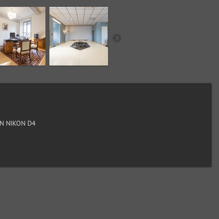
N NIKON D4