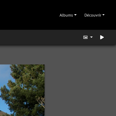
Albums
Découvrir