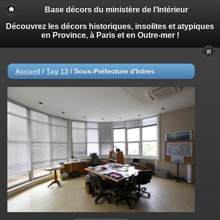
Base décors du ministère de l'Intérieur
Découvrez les décors historiques, insolites et atypiques
en Province, à Paris et en Outre-mer !
Accueil
/
Tag
13
/
Sous-Préfecture d'Istres