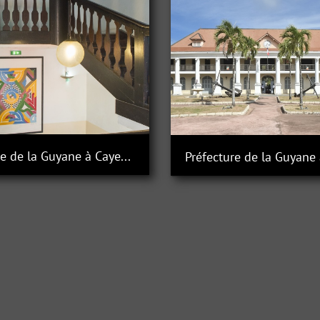
Préfecture de la Guyane à Cayenne